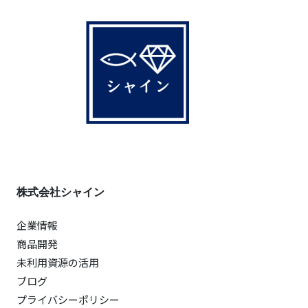
株式会社シャイン
企業情報
商品開発
未利用資源の活用
ブログ
プライバシーポリシー