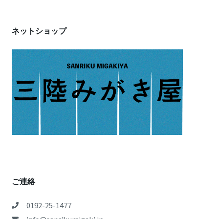
ネットショップ
ご連絡
0192-25-1477