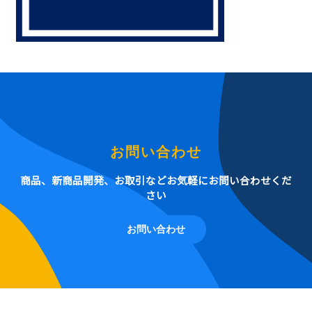
お問い合わせ
商品、新商品開発、お取引などお気軽にお問い合わせくだ
さい
お問い合わせ