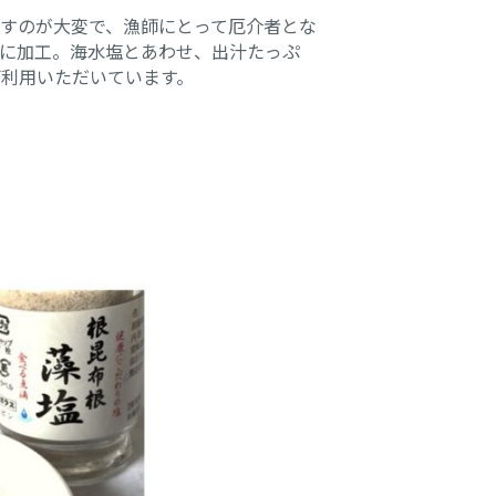
すのが大変で、漁師にとって厄介者とな
に加工。海水塩とあわせ、出汁たっぷ
利用いただいています。