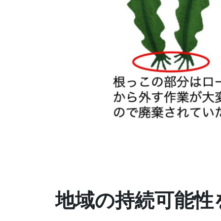
地域の持続可能性