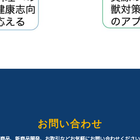
お問い合わせ
商品、新商品開発、お取引などお気軽にお問い合わせください