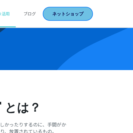
ネットショップ
の活用
ブログ
" とは？
しかったりするのに、手間がか
り、放置されているもの。