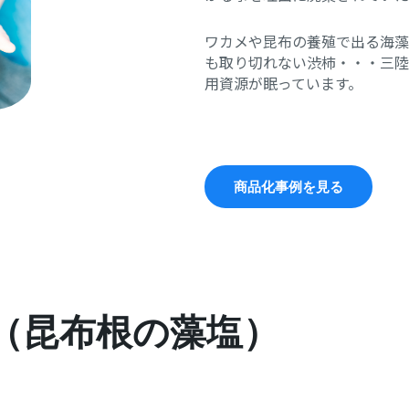
ワカメや昆布の養殖で出る海藻
も取り切れない渋柿・・・三陸
用資源が眠っています。
商品化事例を見る
（昆布根の藻塩）