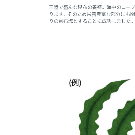
三陸で盛んな昆布の養殖。海中のロー
ります。そのため栄養豊富な部分にも
りの昆布塩とすることに成功しました