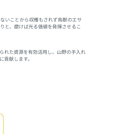
いないことから収穫もされず鳥獣のエサ
りと、磨けば光る価値を発揮させるこ
られた資源を有効活用し、山野の手入れ
に貢献します。