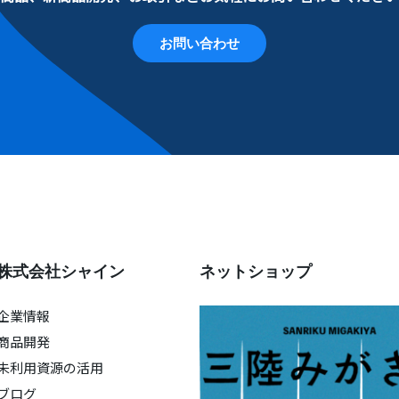
お問い合わせ
株式会社シャイン
ネットショップ
企業情報
商品開発
未利用資源の活用
ブログ