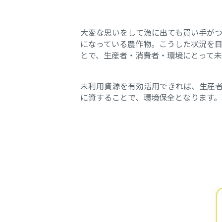
大変な思いをして漁に出ても買い手が
になっている農作物。
こうした状況を
とで、生産者・消費者・環境にとって
未利用資源を有効活用できれば、生産
に資することで、環境保全となります。