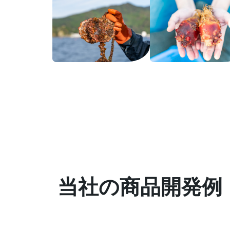
当社の商品開発例