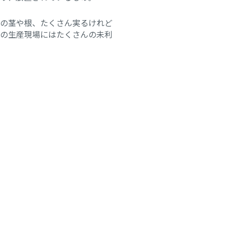
の茎や根、たくさん実るけれど
の生産現場にはたくさんの未利