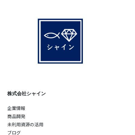
株式会社シャイン
企業情報
商品開発
未利用資源の活用
ブログ