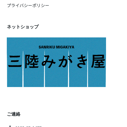
プライバシーポリシー
ネットショップ
ご連絡