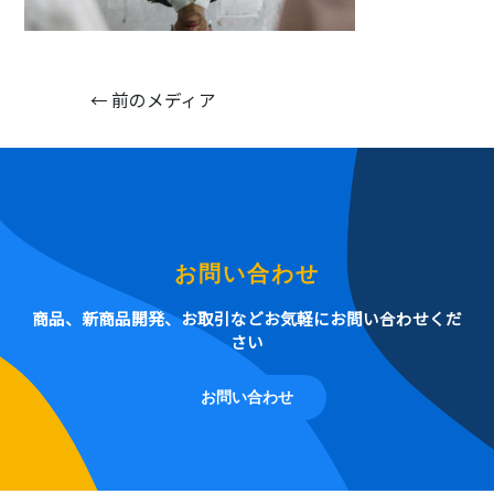
←
前のメディア
お問い合わせ
商品、新商品開発、お取引などお気軽にお問い合わせくだ
さい
お問い合わせ