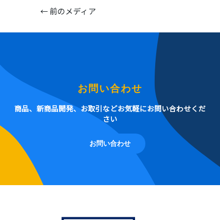
←
前のメディア
お問い合わせ
商品、新商品開発、お取引などお気軽にお問い合わせくだ
さい
お問い合わせ