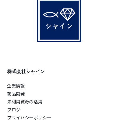
株式会社シャイン
企業情報
商品開発
未利用資源の活用
ブログ
プライバシーポリシー