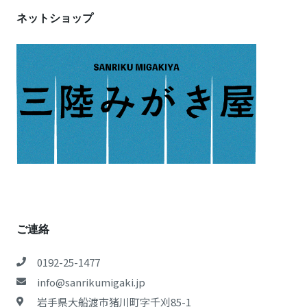
ネットショップ
ご連絡
0192-25-1477
info@sanrikumigaki.jp
岩手県大船渡市猪川町字千刈85-1