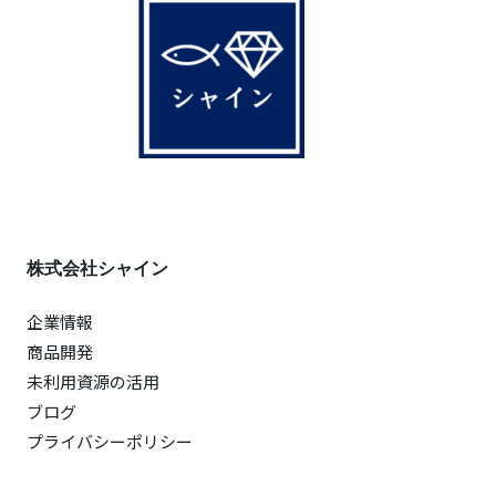
株式会社シャイン
企業情報
商品開発
未利用資源の活用
ブログ
プライバシーポリシー