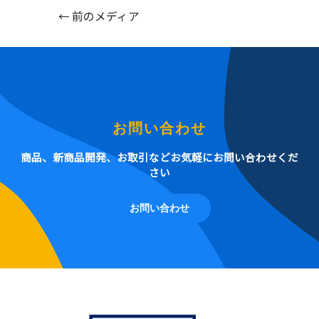
←
前のメディア
お問い合わせ
商品、新商品開発、お取引などお気軽にお問い合わせくだ
さい
お問い合わせ