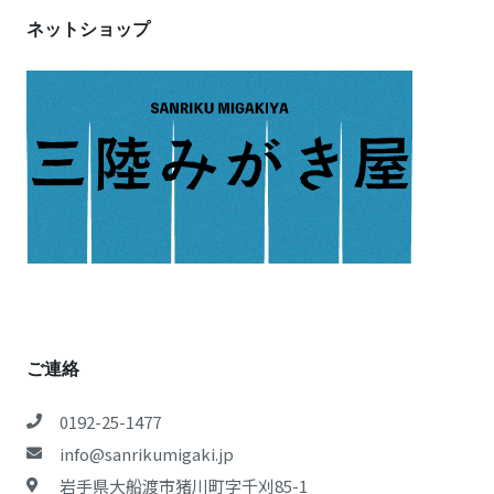
ネットショップ
ご連絡
0192-25-1477
info@sanrikumigaki.jp
岩手県大船渡市猪川町字千刈85-1