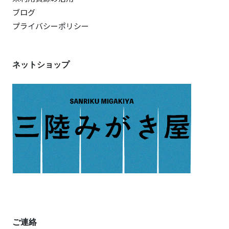
ブログ
プライバシーポリシー
ネットショップ
ご連絡