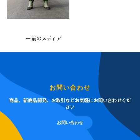
←
前のメディア
お問い合わせ
商品、新商品開発、お取引などお気軽にお問い合わせくだ
さい
お問い合わせ