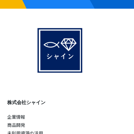
株式会社シャイン
企業情報
商品開発
未利用資源の活用