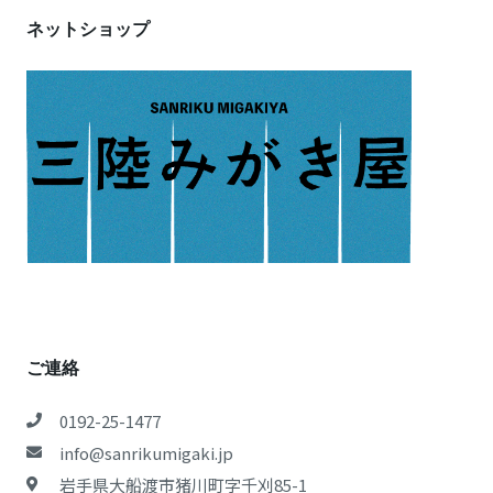
ネットショップ
ご連絡
0192-25-1477
info@sanrikumigaki.jp
岩手県大船渡市猪川町字千刈85-1