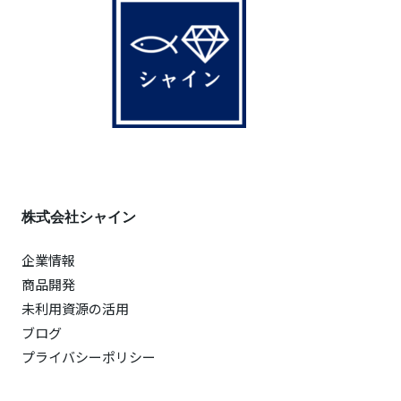
株式会社シャイン
企業情報
商品開発
未利用資源の活用
ブログ
プライバシーポリシー