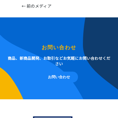
←
前のメディア
お問い合わせ
商品、新商品開発、お取引などお気軽にお問い合わせくだ
さい
お問い合わせ