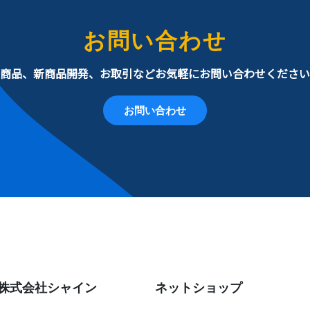
お問い合わせ
商品、新商品開発、お取引などお気軽にお問い合わせください
お問い合わせ
株式会社シャイン
ネットショップ