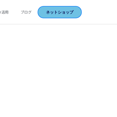
ネットショップ
の活用
ブログ