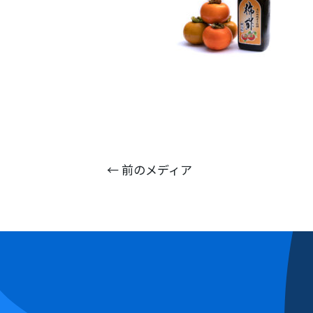
←
前のメディア