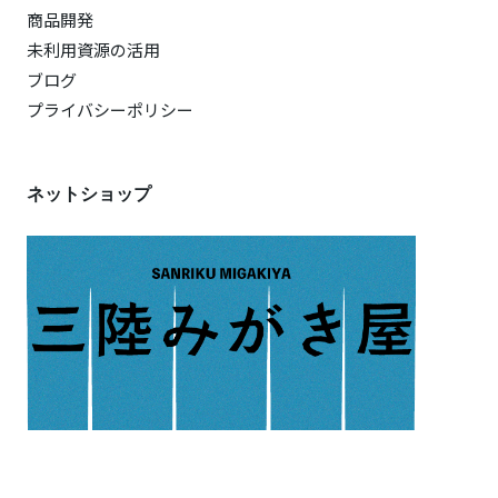
商品開発
未利用資源の活用
ブログ
プライバシーポリシー
ネットショップ