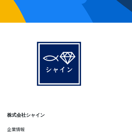
株式会社シャイン
企業情報