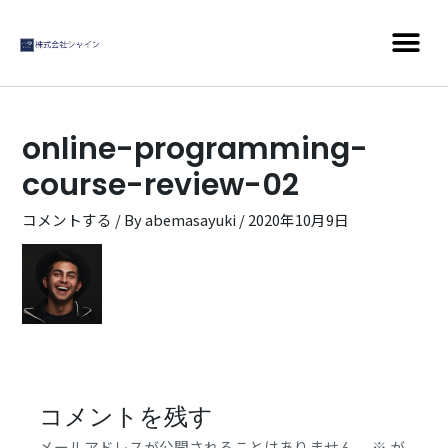
online-programming-
course-review-02
コメントする
/ By
abemasayuki
/
2020年10月9日
コメントを残す
メールアドレスが公開されることはありません。
※
が