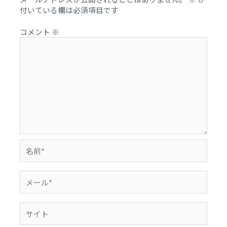
付いている欄は必須項目です
コメント
※