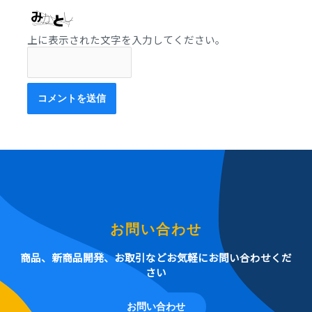
上に表示された文字を入力してください。
お問い合わせ
商品、新商品開発、お取引などお気軽にお問い合わせくだ
さい
お問い合わせ