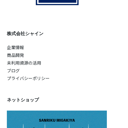
株式会社シャイン
企業情報
商品開発
未利用資源の活用
ブログ
プライバシーポリシー
ネットショップ