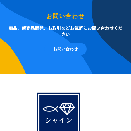
お問い合わせ
商品、新商品開発、お取引などお気軽にお問い合わせくだ
さい
お問い合わせ