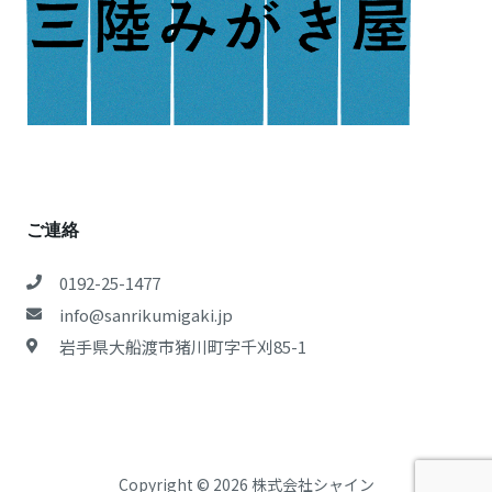
ご連絡
0192-25-1477
info@sanrikumigaki.jp
岩手県大船渡市猪川町字千刈85-1
Copyright © 2026 株式会社シャイン