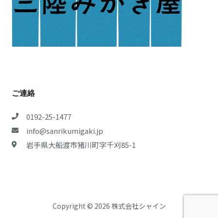
ご連絡
0192-25-1477
info@sanrikumigaki.jp
岩手県大船渡市猪川町字千刈85-1
Copyright © 2026 株式会社シャイン