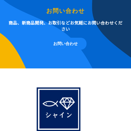
お問い合わせ
商品、新商品開発、お取引などお気軽にお問い合わせくだ
さい
お問い合わせ