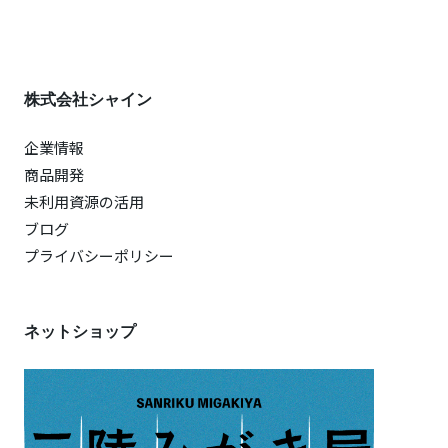
株式会社シャイン
企業情報
商品開発
未利用資源の活用
ブログ
プライバシーポリシー
ネットショップ