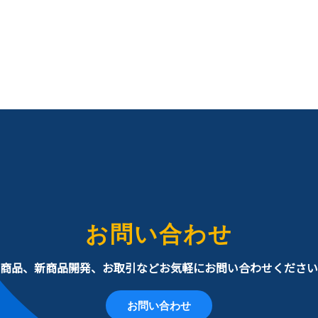
お問い合わせ
商品、新商品開発、お取引などお気軽にお問い合わせください
お問い合わせ