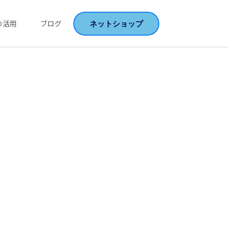
ネットショップ
の活用
ブログ