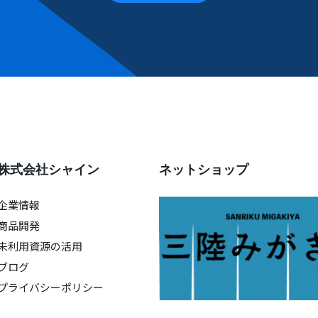
株式会社シャイン
ネットショップ
企業情報
商品開発
未利用資源の活用
ブログ
プライバシーポリシー