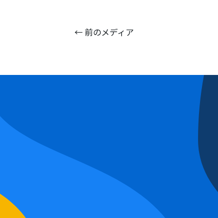
←
前のメディア